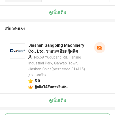
ดูเพิ่มเติม
เกี่ยวกับเรา
Jiashan Gangping Machinery
Co., Ltd. รายละเอียดผู้ผลิต
No.68 Yudubang Rd., Fanjing
Industrial Park, Ganyao Town,
Jiashan China(post code 314115)
,ประเทศจีน
5.0
ผู้ผลิตได้รับการยืนยัน
ดูเพิ่มเติม